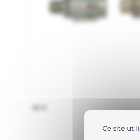
Ce site uti