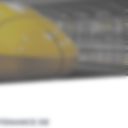
NTENANCE DE