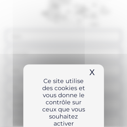
X
Masquer 
Ce site utilise
des cookies et
vous donne le
contrôle sur
ceux que vous
souhaitez
activer