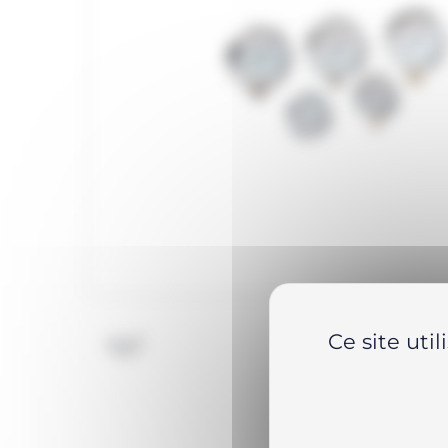
Ce site uti