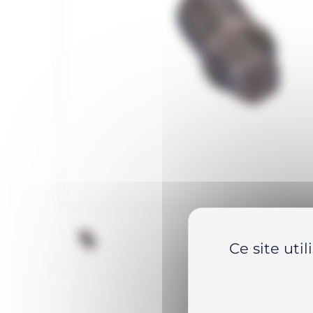
Ce site uti