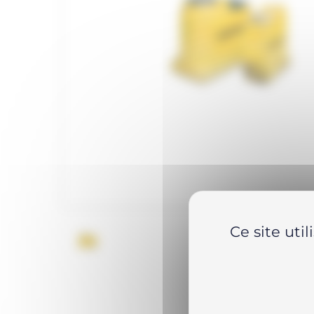
Ce site uti