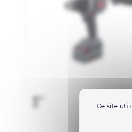
Ce site uti